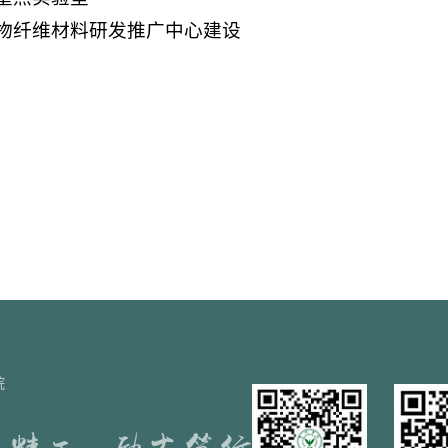
植物纤维材料研发推广中心建设
院