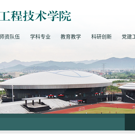
师资队伍
学科专业
教育教学
科研创新
党建