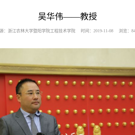
吴华伟——教授
源：浙江农林大学暨阳学院工程技术学院 时间：2019-11-08 浏览：
8