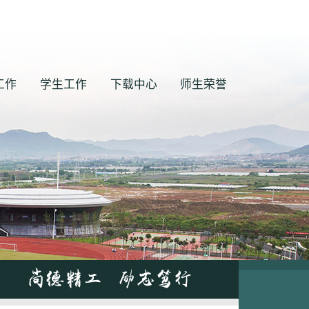
工作
学生工作
下载中心
师生荣誉